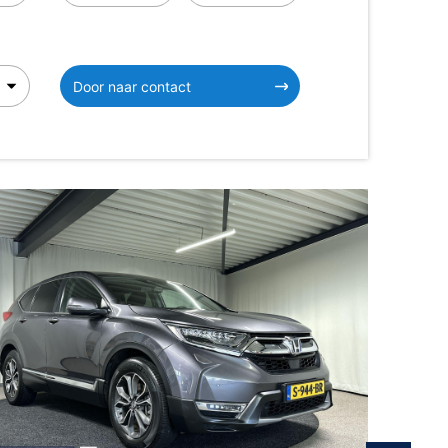
Door naar contact