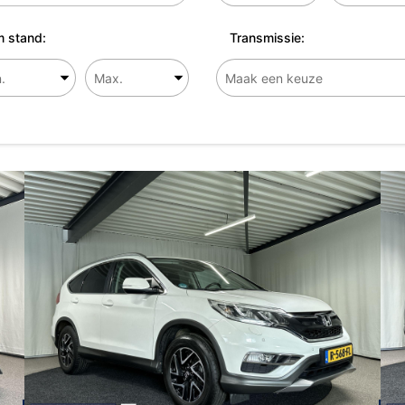
 stand:
Transmissie: