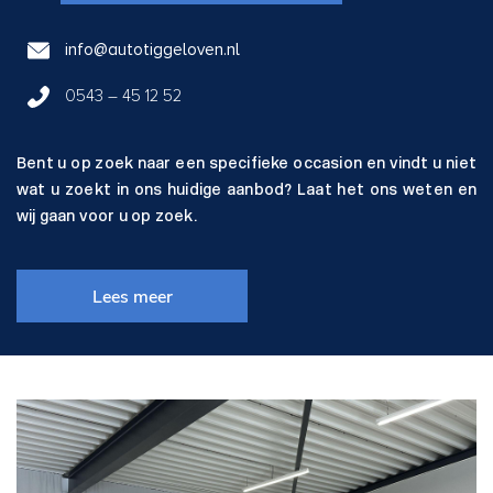
info@autotiggeloven.nl
0543 – 45 12 52
Bent u op zoek naar een specifieke occasion en vindt u niet
wat u zoekt in ons huidige aanbod? Laat het ons weten en
wij gaan voor u op zoek.
Lees meer