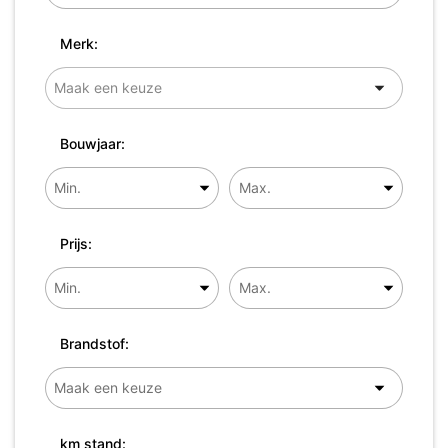
Merk:
Bouwjaar:
Prijs:
Brandstof:
km stand: