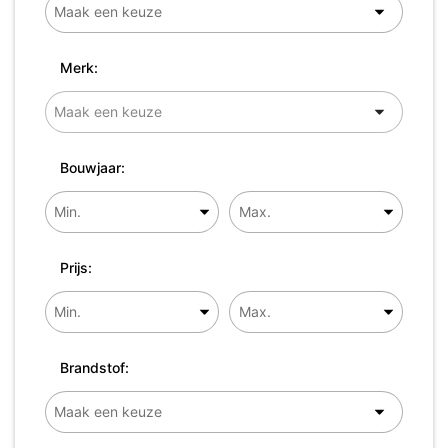
Merk:
Bouwjaar:
Prijs:
Brandstof: