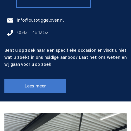
info@autotiggeloven.nl
0543 – 45 12 52
Bent u op zoek naar een specifieke occasion en vindt u niet
wat u zoekt in ons huidige aanbod? Laat het ons weten en
wij gaan voor u op zoek.
Lees meer