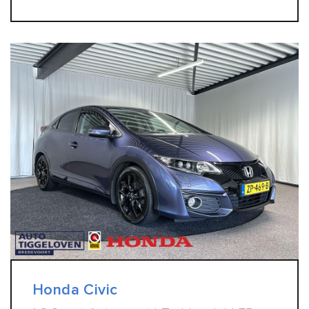
Honda Civic