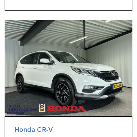
Honda CR-V