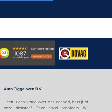
Auto Tiggeloven B.V.
Heeft u een vraag over ons aanbod, bedrijf of
onze diensten? Geen enkel probleem. Wij