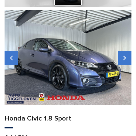
Honda Civic 1.8 Sport