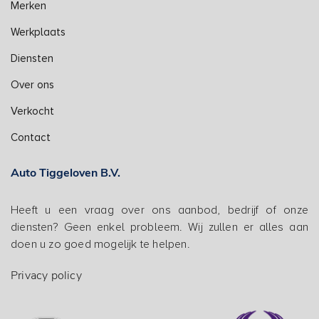
Merken
Werkplaats
Diensten
Over ons
Verkocht
Contact
Auto Tiggeloven B.V.
Heeft u een vraag over ons aanbod, bedrijf of onze
diensten? Geen enkel probleem. Wij zullen er alles aan
doen u zo goed mogelijk te helpen.
Privacy policy