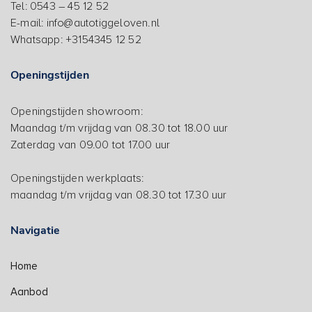
Tel: 0543 – 45 12 52
E-mail: info@autotiggeloven.nl
Whatsapp: +3154345 12 52
Openingstijden
Openingstijden showroom:
Maandag t/m vrijdag van 08.30 tot 18.00 uur
Zaterdag van 09.00 tot 17.00 uur
Openingstijden werkplaats:
maandag t/m vrijdag van 08.30 tot 17.30 uur
Navigatie
Home
Aanbod