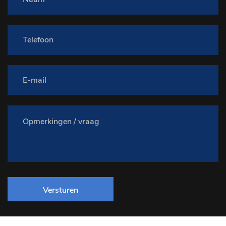
Versturen