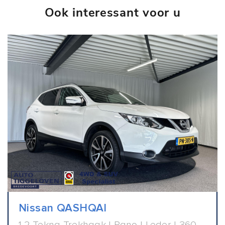
Ook interessant voor u
Nissan QASHQAI