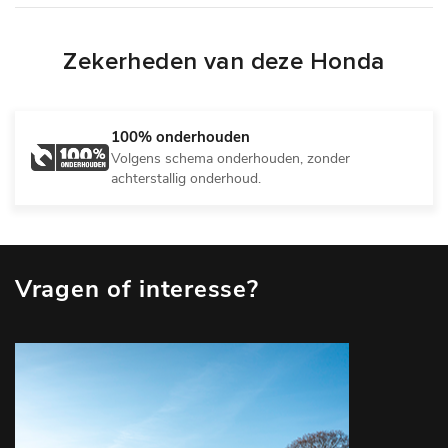
Zekerheden van deze Honda
100% onderhouden
Volgens schema onderhouden, zonder
achterstallig onderhoud.
Vragen of interesse?