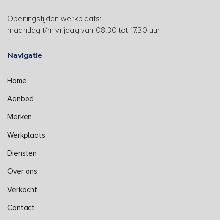
Openingstijden werkplaats:
maandag t/m vrijdag van 08.30 tot 17.30 uur
Navigatie
Home
Aanbod
Merken
Werkplaats
Diensten
Over ons
Verkocht
Contact