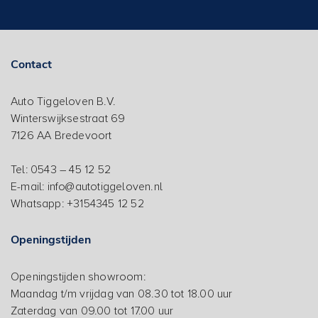
Contact
Auto Tiggeloven B.V.
Winterswijksestraat 69
7126 AA Bredevoort
Tel: 0543 – 45 12 52
E-mail: info@autotiggeloven.nl
Whatsapp: +3154345 12 52
Openingstijden
Openingstijden showroom:
Maandag t/m vrijdag van 08.30 tot 18.00 uur
Zaterdag van 09.00 tot 17.00 uur