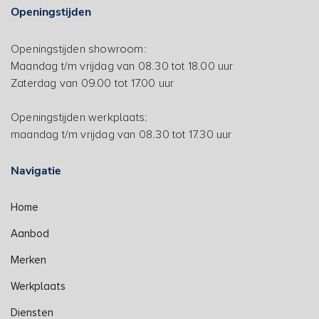
Openingstijden
Openingstijden showroom:
Maandag t/m vrijdag van 08.30 tot 18.00 uur
Zaterdag van 09.00 tot 17.00 uur
Openingstijden werkplaats:
maandag t/m vrijdag van 08.30 tot 17.30 uur
Navigatie
Home
Aanbod
Merken
Werkplaats
Diensten