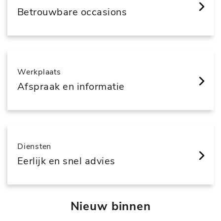
Betrouwbare occasions
Werkplaats
Afspraak en informatie
Diensten
Eerlijk en snel advies
Nieuw binnen