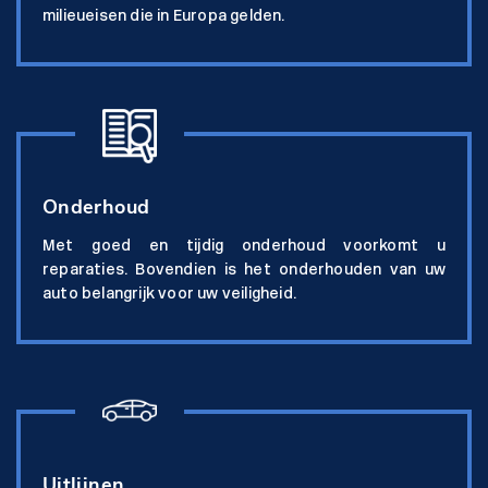
milieueisen die in Europa gelden.
Onderhoud
Met goed en tijdig onderhoud voorkomt u
reparaties. Bovendien is het onderhouden van uw
auto belangrijk voor uw veiligheid.
Uitlijnen