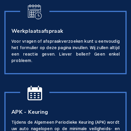
Werkplaatsafspraak
Voor vragen of afspraakverzoeken kunt u eenvoudig
het formulier op deze pagina invullen. Wij zullen altijd
een reactie geven. Liever bellen? Geen enkel
probleem.
APK - Keuring
Tijdens de Algemeen Periodieke Keuring (APK) wordt
uw auto nagelopen op de minimale veiligheids- en