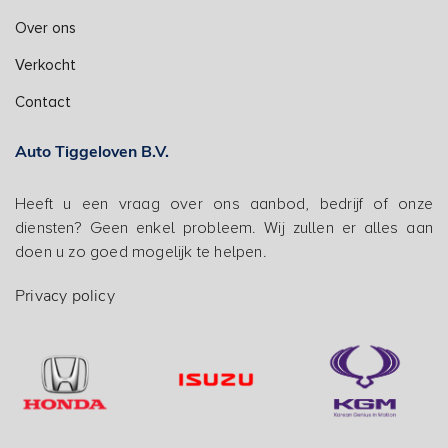
Over ons
Verkocht
Contact
Auto Tiggeloven B.V.
Heeft u een vraag over ons aanbod, bedrijf of onze
diensten? Geen enkel probleem. Wij zullen er alles aan
doen u zo goed mogelijk te helpen.
Privacy policy