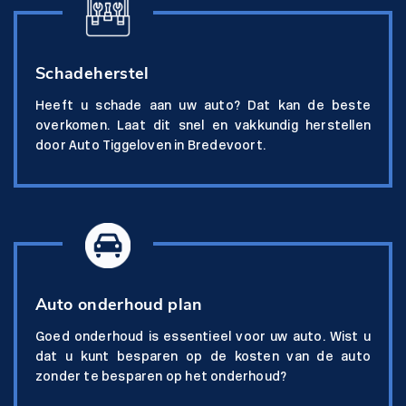
Schadeherstel
Heeft u schade aan uw auto? Dat kan de beste
overkomen. Laat dit snel en vakkundig herstellen
door Auto Tiggeloven in Bredevoort.
Auto onderhoud plan
Goed onderhoud is essentieel voor uw auto. Wist u
dat u kunt besparen op de kosten van de auto
zonder te besparen op het onderhoud?