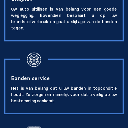
Uw auto uitlijnen is van belang voor een goede
weglegging. Bovendien bespaart u op uw
brandstofverbruik en gaat u slijtage van de banden
tegen.
Banden service
Het is van belang dat u uw banden in topconditie
houdt. Ze zorgen er namelijk voor dat u veilig op uw
bestemming aankomt.