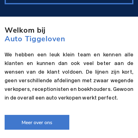
Welkom bij
Auto Tiggeloven
We hebben een leuk klein team en kennen alle
klanten en kunnen dan ook veel beter aan de
wensen van de klant voldoen. De lijnen zijn kort,
geen verschillende afdelingen met zwaar wegende
verkopers, receptionisten en boekhouders. Gewoon
in de overall een auto verkopen werkt perfect.
Meer over ons