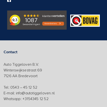
Contact
Auto Tiggeloven B.V.
Winterswijksestraat 69
7126 AA Bredevoort
Tel: 0543 – 45 12 52
E-mail: info@autotiggeloven.nl
Whatsapp: +3154345 12 52