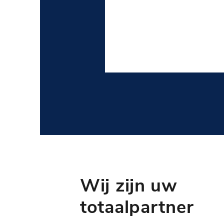
Wij zijn uw
totaalpartner