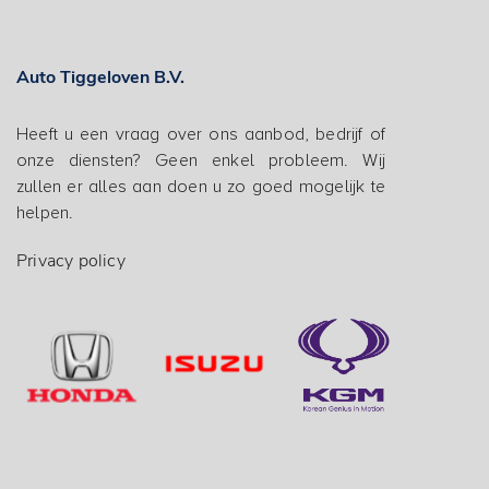
Auto Tiggeloven B.V.
Heeft u een vraag over ons aanbod, bedrijf of
onze diensten? Geen enkel probleem. Wij
zullen er alles aan doen u zo goed mogelijk te
helpen.
Privacy policy