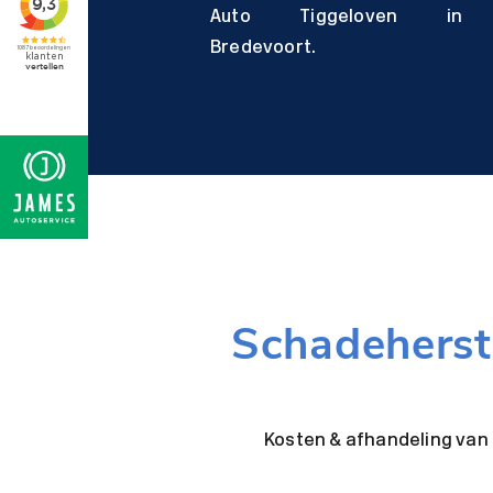
Auto Tiggeloven in
Bredevoort.
Schadeherst
Kosten & afhandeling van