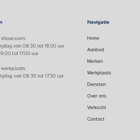
n
Navigatie
n showroom:
Home
ijdag van 08.30 tot 18.00 uur
Aanbod
9.00 tot 17.00 uur
Merken
 werkplaats:
Werkplaats
ijdag van 08.30 tot 17.30 uur
Diensten
Over ons
Verkocht
Contact