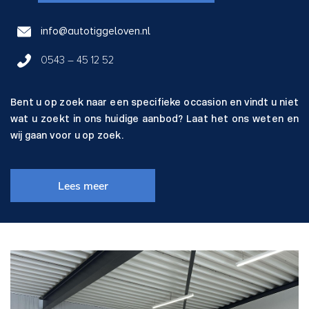
info@autotiggeloven.nl
0543 – 45 12 52
Bent u op zoek naar een specifieke occasion en vindt u niet
wat u zoekt in ons huidige aanbod? Laat het ons weten en
wij gaan voor u op zoek.
Lees meer