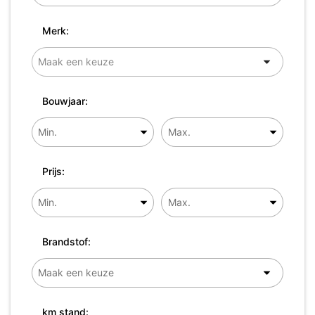
Merk:
Bouwjaar:
Prijs:
Brandstof:
km stand: