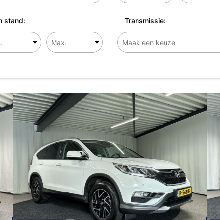
 stand:
Transmissie: