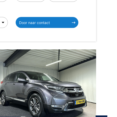
Door naar contact