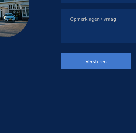
Versturen