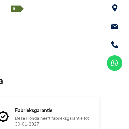
a
Fabrieksgarantie
Deze Honda heeft fabrieksgarantie tot
30-01-2027