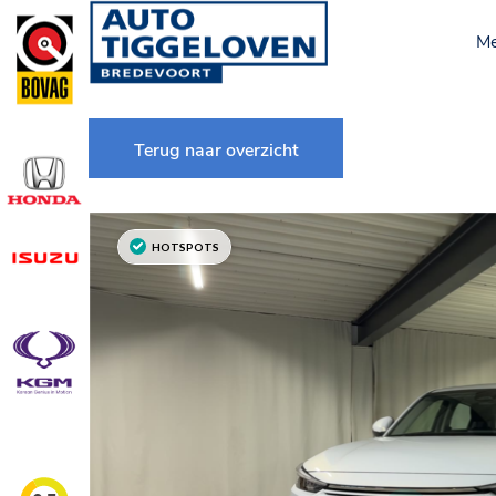
M
Terug naar overzicht